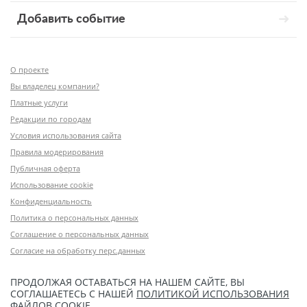
Добавить событие
О проекте
Вы владелец компании?
Платные услуги
Редакции по городам
Условия использования сайта
Правила модерирования
Публичная оферта
Использование cookie
Конфиденциальность
Политика о персональных данных
Соглашение о персональных данных
Согласие на обработку перс.данных
ПРОДОЛЖАЯ ОСТАВАТЬСЯ НА НАШЕМ САЙТЕ, ВЫ
СОГЛАШАЕТЕСЬ С НАШЕЙ
ПОЛИТИКОЙ ИСПОЛЬЗОВАНИЯ
ФАЙЛОВ COOKIE